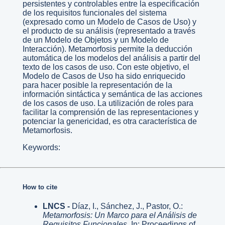
persistentes y controlables entre la especificación
de los requisitos funcionales del sistema
(expresado como un Modelo de Casos de Uso) y
el producto de su análisis (representado a través
de un Modelo de Objetos y un Modelo de
Interacción). Metamorfosis permite la deducción
automática de los modelos del análisis a partir del
texto de los casos de uso. Con este objetivo, el
Modelo de Casos de Uso ha sido enriquecido
para hacer posible la representación de la
información sintáctica y semántica de las acciones
de los casos de uso. La utilización de roles para
facilitar la comprensión de las representaciones y
potenciar la genericidad, es otra característica de
Metamorfosis.
Keywords:
How to cite
LNCS -
Díaz, I., Sánchez, J., Pastor, O.:
Metamorfosis: Un Marco para el Análisis de
Requisitos Funcionales
. In: Proceedings of