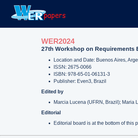
WER2024
27th Workshop on Requirements 
Location and Date: Buenos Aires, Arge
ISSN: 2675-0066
ISBN: 978-65-01-06131-3
Publisher: Even3, Brazil
Edited by
Marcia Lucena (UFRN, Brazil); Maria L
Editorial
Editorial board is at the bottom of thi