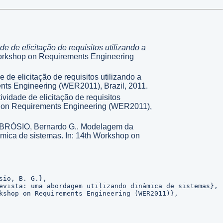
e de elicitação de requisitos utilizando a
 Workshop on Requirements Engineering
 de elicitação de requisitos utilizando a
nts Engineering (WER2011), Brazil, 2011.
ividade de elicitação de requisitos
hop on Requirements Engineering (WER2011),
BRÓSIO, Bernardo G.. Modelagem da
nâmica de sistemas. In: 14th Workshop on
io, B. G.},

evista: uma abordagem utilizando dinâmica de sistemas},

kshop on Requirements Engineering (WER2011)},
